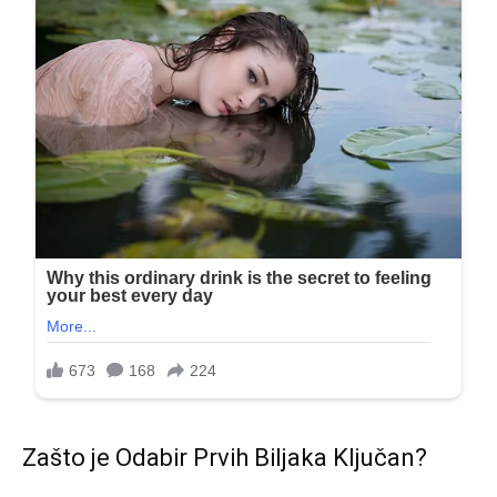
Zašto je Odabir Prvih Biljaka Ključan?