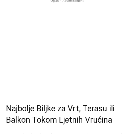
Oglasi - Advertisement
Najbolje Biljke za Vrt, Terasu ili
Balkon Tokom Ljetnih Vrućina