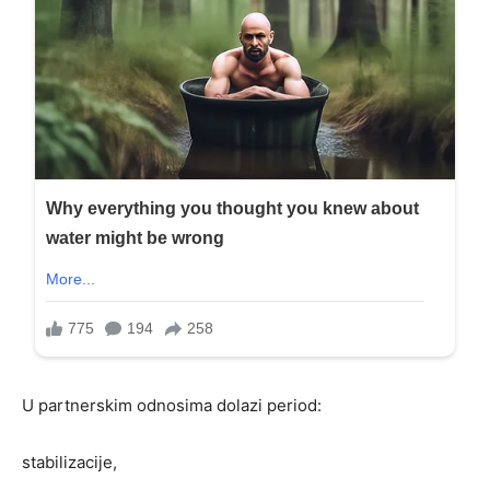
U partnerskim odnosima dolazi period:
stabilizacije,