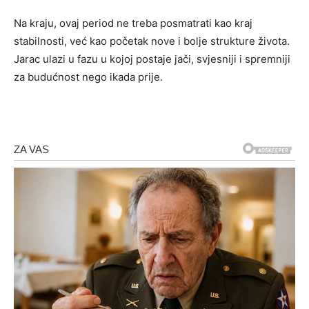
Na kraju, ovaj period ne treba posmatrati kao kraj
stabilnosti, već kao početak nove i bolje strukture života.
Jarac ulazi u fazu u kojoj postaje jači, svjesniji i spremniji
za budućnost nego ikada prije.