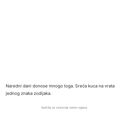
Naredni dani donose mnogo toga. Sreća kuca na vrata
jednog znaka zodijaka.
Sadržaj se nastavlja nakon oglasa