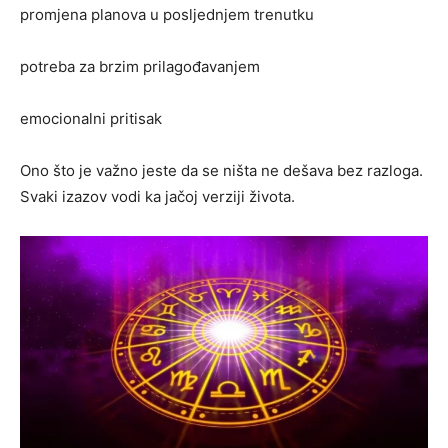
promjena planova u posljednjem trenutku
potreba za brzim prilagođavanjem
emocionalni pritisak
Ono što je važno jeste da se ništa ne dešava bez razloga.
Svaki izazov vodi ka jačoj verziji života.