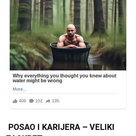
POSAO I KARIJERA – VELIKI