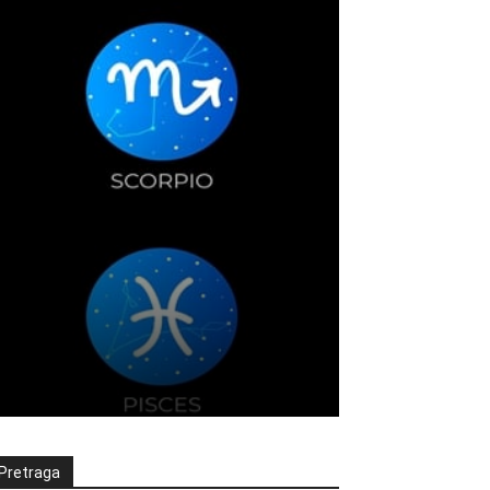
Pretraga