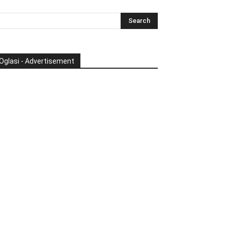
Oglasi - Advertisement