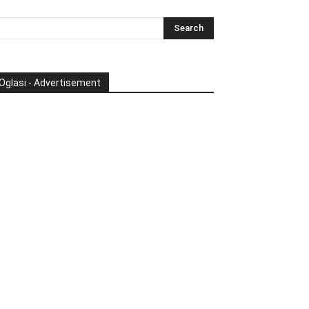
Oglasi - Advertisement