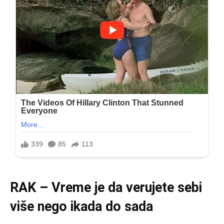
RAK – Vreme je da verujete sebi
više nego ikada do sada