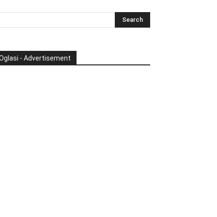
Oglasi - Advertisement