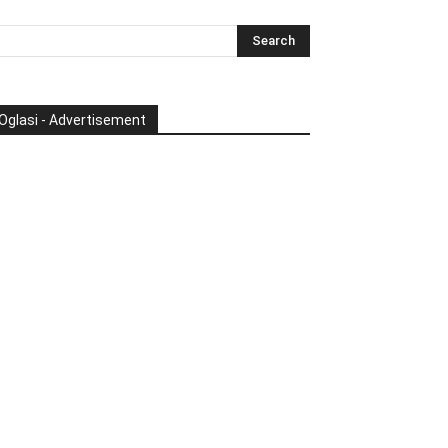
Oglasi - Advertisement