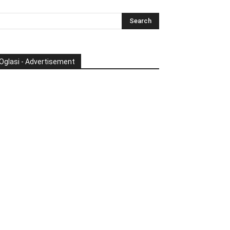
Oglasi - Advertisement