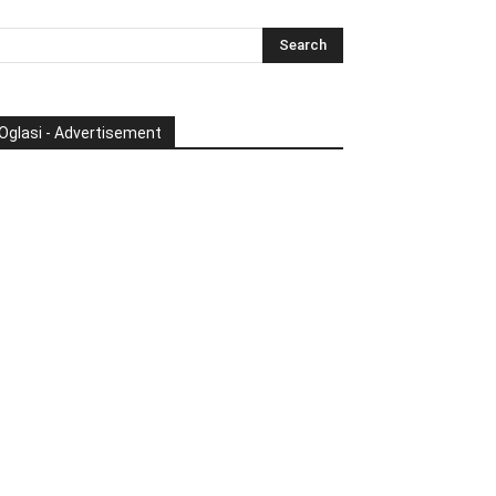
Oglasi - Advertisement