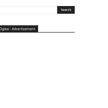
Oglasi - Advertisement