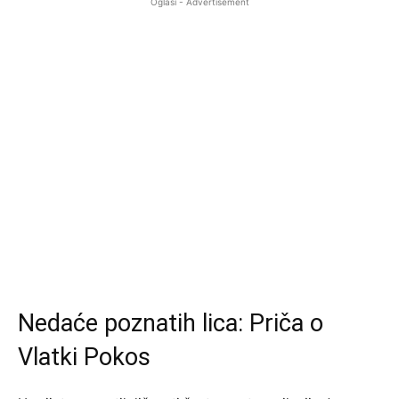
Oglasi - Advertisement
Nedaće poznatih lica: Priča o
Vlatki Pokos