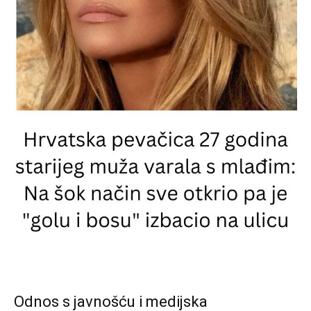
Odnos s javnošću i medijska