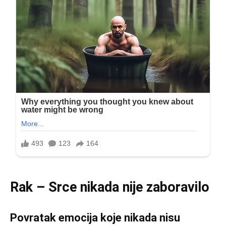
Rak – Srce nikada nije zaboravilo
Povratak emocija koje nikada nisu