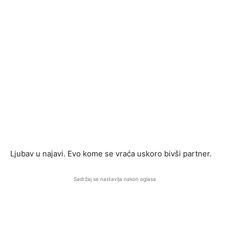
Ljubav u najavi. Evo kome se vraća uskoro bivši partner.
Sadržaj se nastavlja nakon oglasa