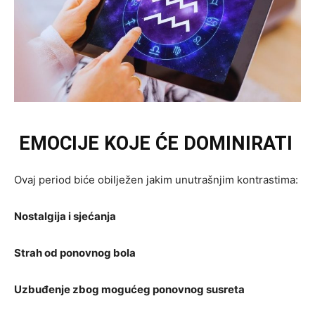
EMOCIJE KOJE ĆE DOMINIRATI
Ovaj period biće obilježen jakim unutrašnjim kontrastima:
Nostalgija i sjećanja
Strah od ponovnog bola
Uzbuđenje zbog mogućeg ponovnog susreta