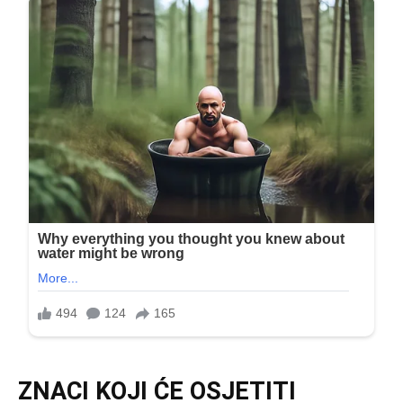
ZNACI KOJI ĆE OSJETITI