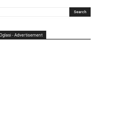
Oglasi - Advertisement