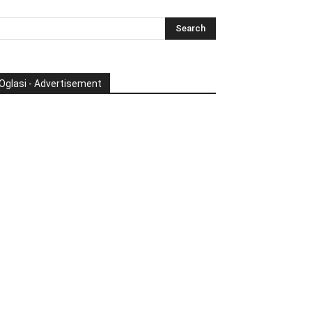
Oglasi - Advertisement