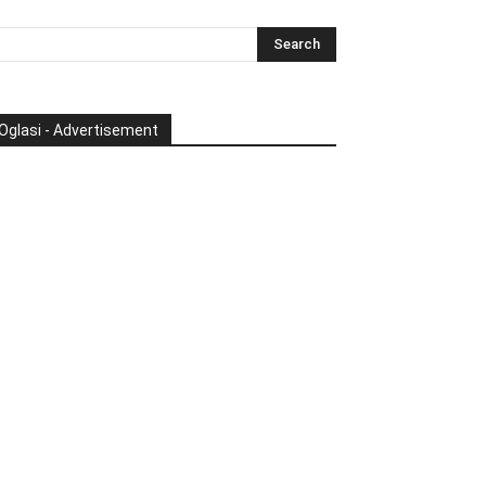
Oglasi - Advertisement