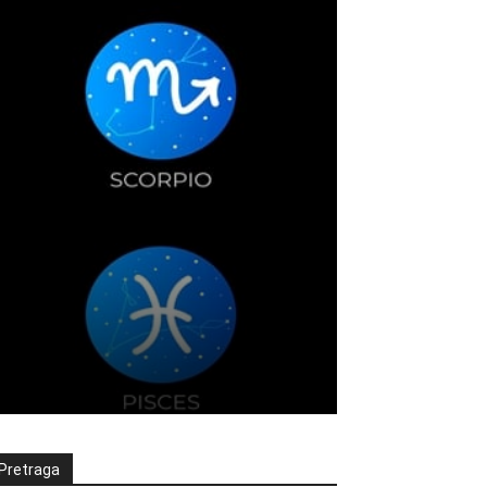
Pretraga