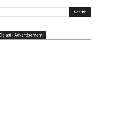
Oglasi - Advertisement