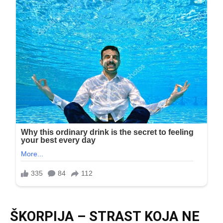
ŠKORPIJA – STRAST KOJA NE