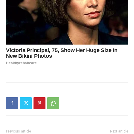
Previous article
Next article