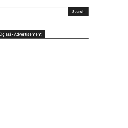
Oglasi - Advertisement