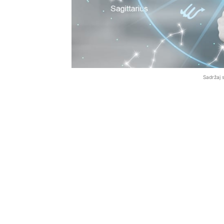
Sadržaj 