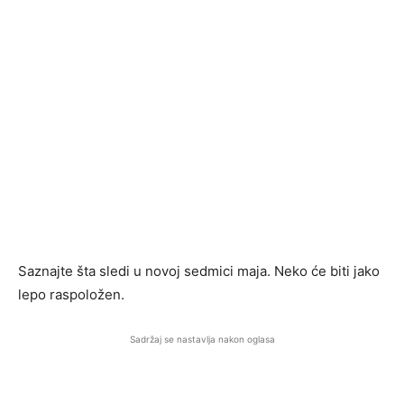
Saznajte šta sledi u novoj sedmici maja. Neko će biti jako
lepo raspoložen.
Sadržaj se nastavlja nakon oglasa