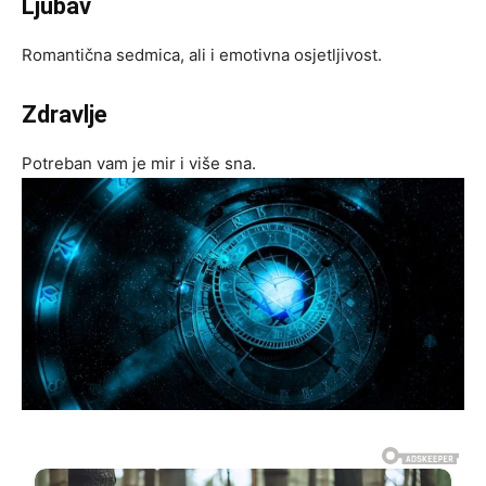
Ljubav
Romantična sedmica, ali i emotivna osjetljivost.
Zdravlje
Potreban vam je mir i više sna.