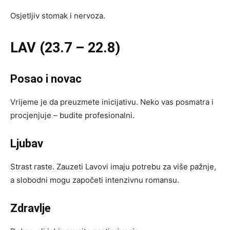
Osjetljiv stomak i nervoza.
LAV (23.7 – 22.8)
Posao i novac
Vrijeme je da preuzmete inicijativu. Neko vas posmatra i
procjenjuje – budite profesionalni.
Ljubav
Strast raste. Zauzeti Lavovi imaju potrebu za više pažnje,
a slobodni mogu započeti intenzivnu romansu.
Zdravlje