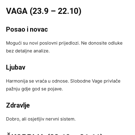
VAGA (23.9 – 22.10)
Posao i novac
Mogući su novi poslovni prijedlozi. Ne donosite odluke
bez detaljne analize.
Ljubav
Harmonija se vraća u odnose. Slobodne Vage privlače
pažnju gdje god se pojave.
Zdravlje
Dobro, ali osjetljiv nervni sistem.