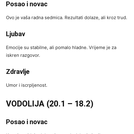
Posao i novac
Ovo je vaša radna sedmica. Rezultati dolaze, ali kroz trud.
Ljubav
Emocije su stabilne, ali pomalo hladne. Vrijeme je za
iskren razgovor.
Zdravlje
Umor i iscrpljenost.
VODOLIJA (20.1 – 18.2)
Posao i novac