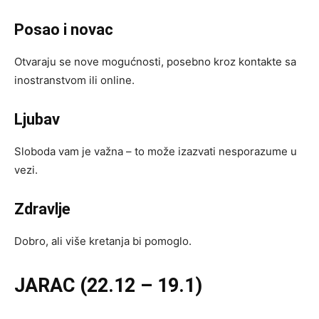
Posao i novac
Otvaraju se nove mogućnosti, posebno kroz kontakte sa
inostranstvom ili online.
Ljubav
Sloboda vam je važna – to može izazvati nesporazume u
vezi.
Zdravlje
Dobro, ali više kretanja bi pomoglo.
JARAC (22.12 – 19.1)