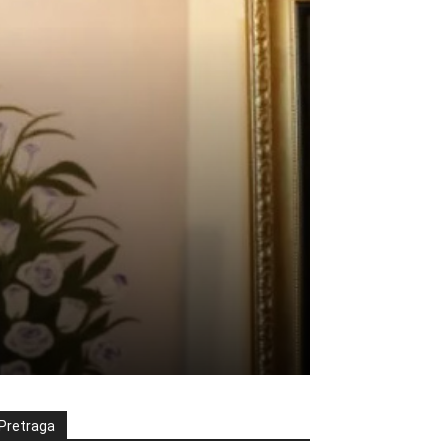
Pretraga