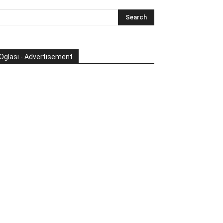
Oglasi - Advertisement