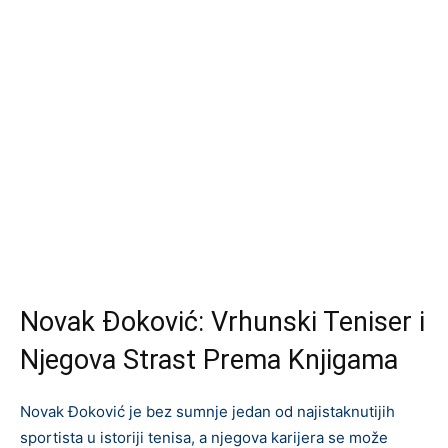
Novak Đoković: Vrhunski Teniser i
Njegova Strast Prema Knjigama
Novak Đoković je bez sumnje jedan od najistaknutijih
sportista u istoriji tenisa, a njegova karijera se može