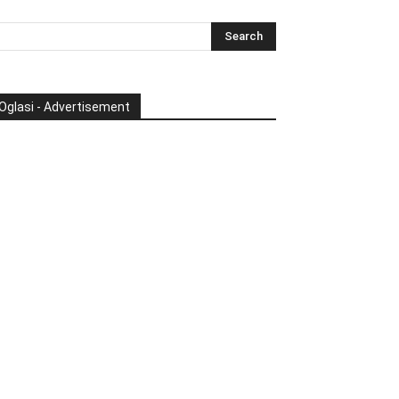
Oglasi - Advertisement