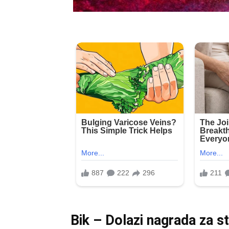
Bik – Dolazi nagrada za st