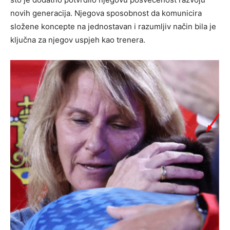
novih generacija. Njegova sposobnost da komunicira
složene koncepte na jednostavan i razumljiv način bila je
ključna za njegov uspjeh kao trenera.