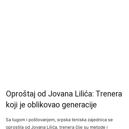
Oproštaj od Jovana Lilića: Trenera
koji je oblikovao generacije
Sa tugom i poštovanjem, srpska teniska zajednica se
oprostila od Jovana Lilića, trenera čije su metode i