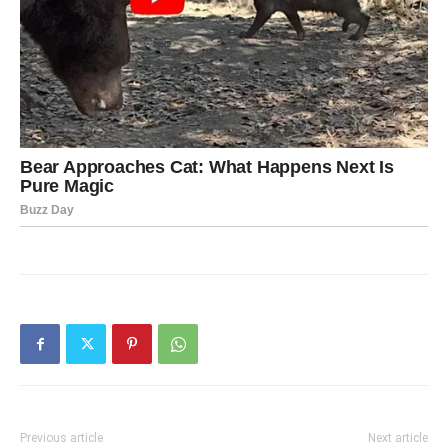
Previous article
Next article