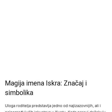
Magija imena Iskra: Značaj i
simbolika
Uloga roditelja predstavlja jedno od najizazovnijih, ali i