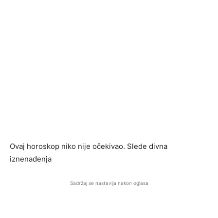
Ovaj horoskop niko nije očekivao. Slede divna
iznenađenja
Sadržaj se nastavlja nakon oglasa