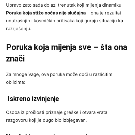
Upravo zato sada dolazi trenutak koji mijenja dinamiku.
Poruka koja stiže noćas nije slučajna
– ona je rezultat
unutrašnjih i kosmičkih pritisaka koji guraju situaciju ka
razrješenju.
Poruka koja mijenja sve – šta ona
znači
Za mnoge Vage, ova poruka može doći u različitim
oblicima:
Iskreno izvinjenje
Osoba iz prošlosti priznaje greške i otvara vrata
razgovoru koji je dugo bio izbjegavan.