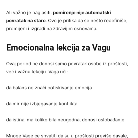
Ali važno je naglasiti:
pomirenje nije automatski
povratak na staro
. Ovo je prilika da se nešto redefiniše,
promijeni i izgradi na zdravijim osnovama.
Emocionalna lekcija za Vagu
Ovaj period ne donosi samo povratak osobe iz prošlosti,
već i važnu lekciju. Vaga uči:
da balans ne znači potiskivanje emocija
da mir nije izbjegavanje konflikta
da istina, ma koliko bila neugodna, donosi oslobađanje
Mnoge Vage će shvatiti da su u prošlosti previše davale,