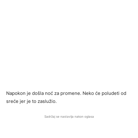
Napokon je došla noć za promene. Neko će poludeti od
sreće jer je to zaslužio.
Sadržaj se nastavlja nakon oglasa