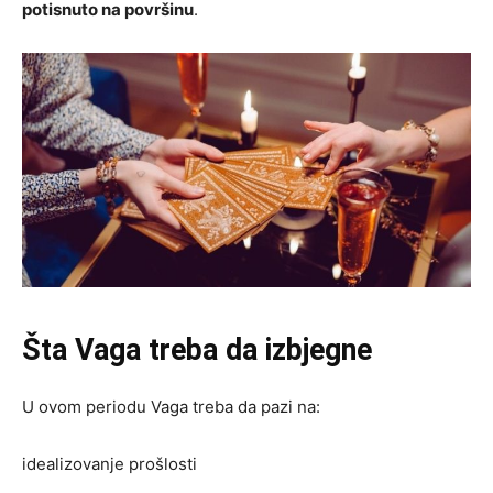
potisnuto na površinu
.
Šta Vaga treba da izbjegne
U ovom periodu Vaga treba da pazi na:
idealizovanje prošlosti