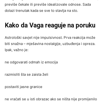
previše čekale ili previše idealizovale odnose. Sada
dolazi trenutak kada se sve to stavlja na sto.
Kako da Vaga reaguje na poruku
Astrološki savjet nije impulsivnost. Prva reakcija može
biti snažna – mješavina nostalgije, uzbuđenja i opreza.
Ipak, važno je:
ne odgovarati odmah iz emocija
razmisliti šta se zaista želi
postaviti jasne granice
ne vraćati se u isti obrazac ako se ništa nije promijenilo