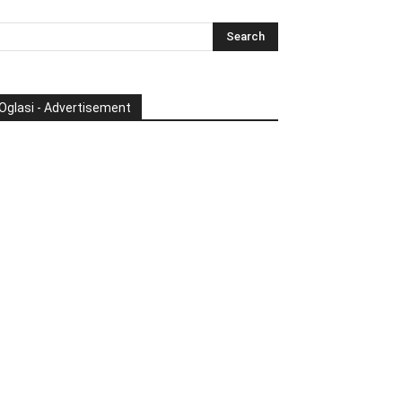
Oglasi - Advertisement