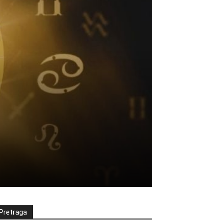
Pretraga