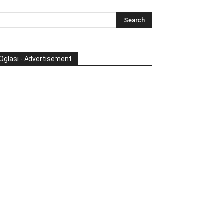
Oglasi - Advertisement