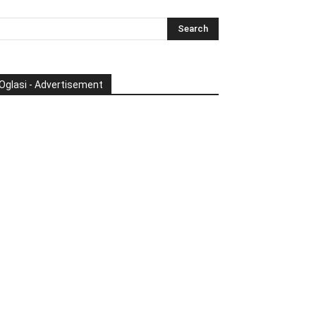
Oglasi - Advertisement