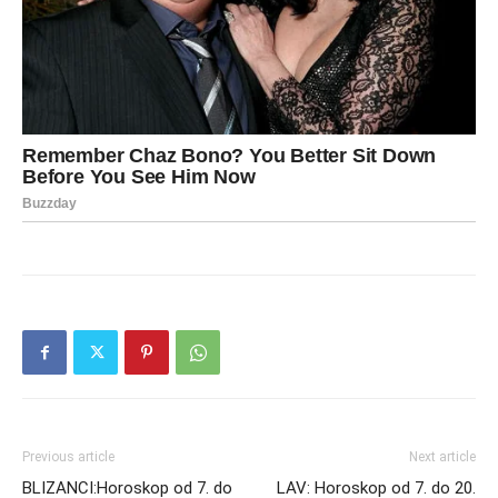
Previous article
Next article
BLIZANCI:Horoskop od 7. do
LAV: Horoskop od 7. do 20.