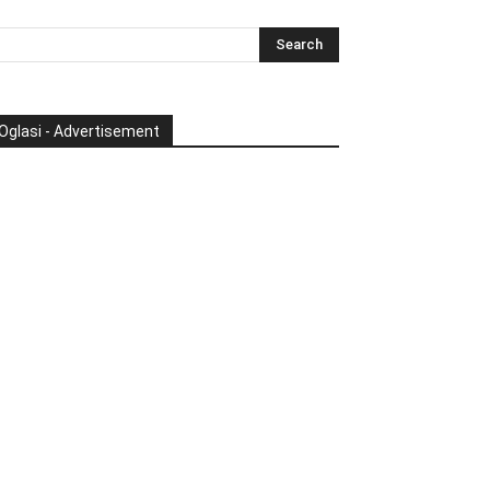
Oglasi - Advertisement