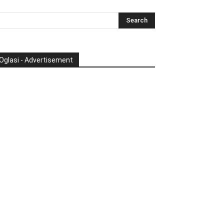
Oglasi - Advertisement