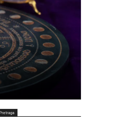
Pretraga