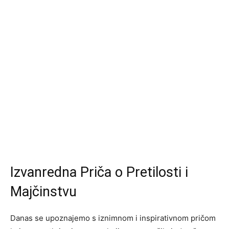
Izvanredna Priča o Pretilosti i
Majčinstvu
Danas se upoznajemo s iznimnom i inspirativnom pričom