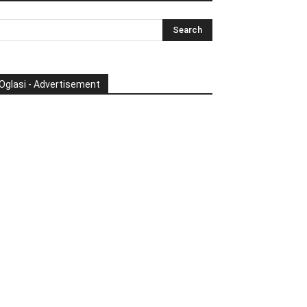
Oglasi - Advertisement