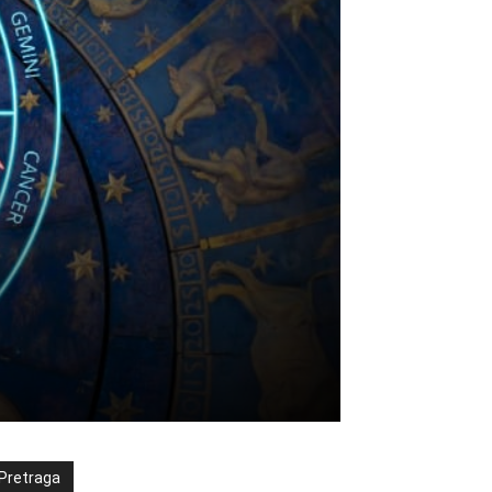
Pretraga