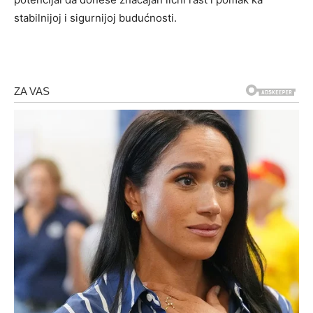
stabilnijoj i sigurnijoj budućnosti.