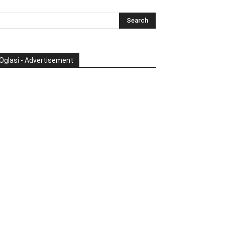
Oglasi - Advertisement