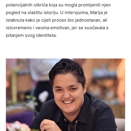
potencijalnih otkrića koja su mogla promijeniti njen
pogled na vlastitu istoriju. U intervjuima, Marija je
istaknula kako je cijeli proces bio jednostavan, ali
istovremeno i veoma emotivan, jer se suočavala s
pitanjem svog identiteta.