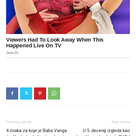
Previous article
Next article
4 znaka za koje je Baba Vanga
U 5. deceniji izgleda kao