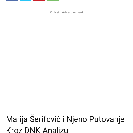
Oglasi - Advertisement
Marija Šerifović i Njeno Putovanje
Kroz DNK Analizu